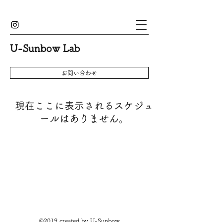
U-Sunbow Lab
お問い合わせ
現在ここに表示されるスケジュ
ールはありません。
©2019 created by U-Sunbow